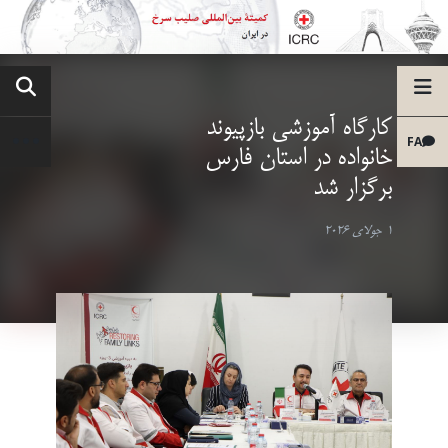
کارگاه آموزشی بازپیوند
FA
خانواده در استان فارس
برگزار شد
1 جولای 2026