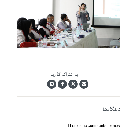
به اشتراک گذارید
دیدگاه‌ها
There is no comments for now.