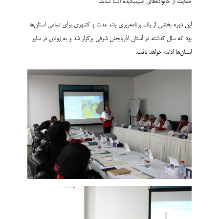
حمایت از خانواده‌های آسیب‌دیده آشنا شدند.
این دوره بخشی از یک برنامه‌ریزی بلند مدت و کشوری برای تمامی استان‌ها
بود که سال گذشته در استان آذربایجان شرقی برگزار شد و به زودی در سایر
استان‌ها ادامه خواهد یافت.