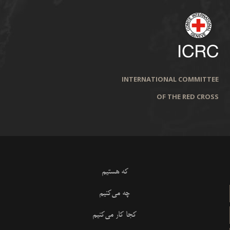
INTERNATIONAL COMMITTEE
OF THE RED CROSS
که هستیم
چه می‌کنیم
کجا کار می‌کنیم