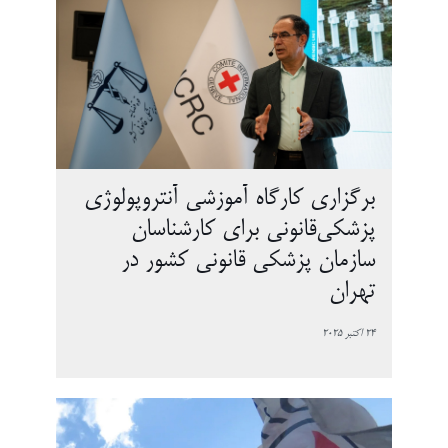
برگزاری کارگاه آموزشی آنتروپولوژی
پزشکی‌قانونی برای کارشناسان
سازمان پزشکی قانونی کشور در
تهران
24 اکتبر 2025