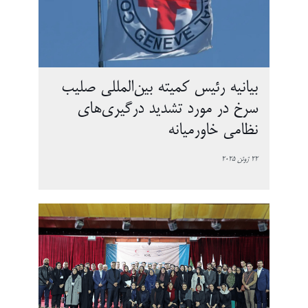
بیانیه رئیس کمیته بین‌المللی صلیب
سرخ در مورد تشدید درگیری‌های
نظامی خاورمیانه
22 ژوئن 2025