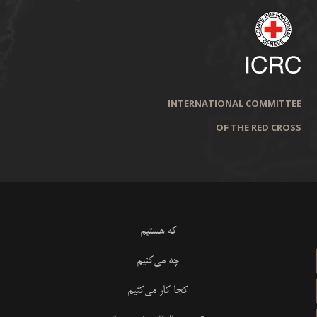
INTERNATIONAL COMMITTEE
OF THE RED CROSS
که هستیم
چه می‌کنیم
کجا کار می‌کنیم