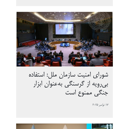
شورای امنیت سازمان ملل: استفاده
بی‌رویه از گرسنگی به‌عنوان ابزار
جنگی ممنوع است
17 نوامبر 2025