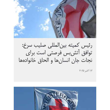
رئیس کمیته بین‌المللی صلیب سرخ:
توافق آتش‌بس فرصتی است برای
نجات جان‌ انسان‌ها و الحاق خانواده‌ها
12 اکتبر 2025