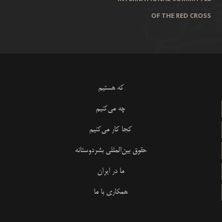
OF THE RED CROSS
که هستیم
چه می‌کنیم
کجا کار می‌کنیم
حقوق بین‌المللی بشردوستانه
ما در ایران
همکاری با ما