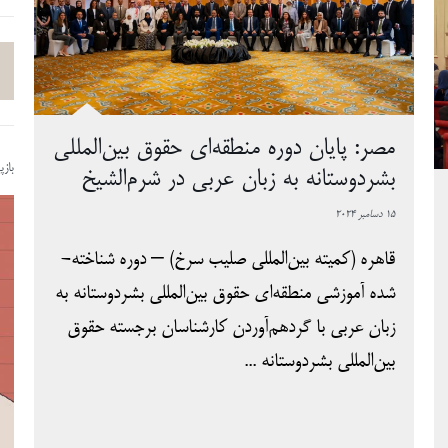
مصر: پایان دوره منطقه‌‌ای حقوق بین‌المللی
باز
بشردوستانه به‌ زبان عربی در شرم‌الشیخ
15 دسامبر 2024
قاهره (کمیته بین‌المللی صلیب سرخ) – دوره شناخته‌­
شده آموزشی منطقه‌ای حقوق بین‌المللی بشردوستانه به
زبان عربی با گردهم‌آوردن کارشناسان برجسته حقوق
بین‌المللی بشردوستانه ...