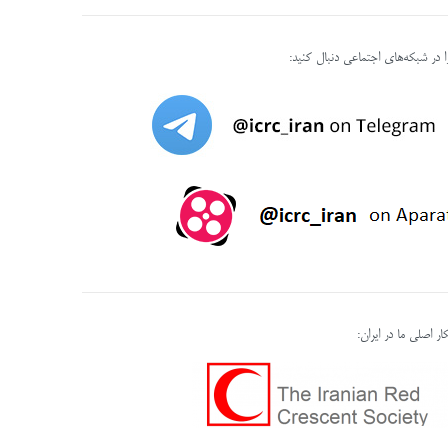
را در شبکه‌های اجتماعی دنبال کنید:
ر اصلی ما در ایران: