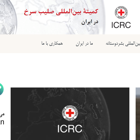
ن‌المللی بشردوستانه
ما در ایران
همکاری با ما
می‌
n@