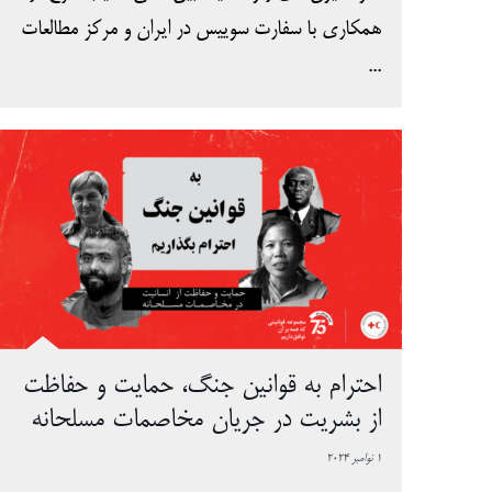
همکاری با سفارت سوییس در ایران و مرکز مطالعات
...
احترام به قوانین جنگ، حمایت و حفاظت
از بشریت در جریان مخاصمات مسلحانه
1 نوامبر 2024