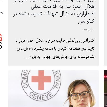
هلال احمر: نیاز به اقدامات عملی
وبسا
اضطراری به دنبال تعهدات تصویب شده در
کنفرانس
1 نوامبر 2024
کنفرانس بین‌المللی صلیب سرخ و هلال احمر امروز با
تایید پنج قطعنامه کلیدی با هدف پیشبرد راه‌حل‌های
بشردوستانه برای چالش‌های جهانی به پایان ...