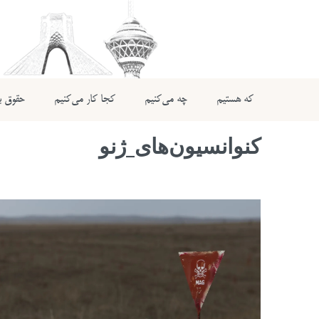
که هستیم
چه می‌کنیم
کجا کار می‌کنیم
حقوق بی
کنوانسیون‌های_ژنو