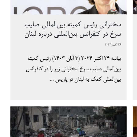
سخنرانی رئیس کمیته بین‌المللی صلیب
سرخ در کنفرانس بین‌المللی درباره لبنان
26 اکتبر 2024
بیانیه 24 اکتبر 2024 (3 آبان 1403) رئیس کمیته
بین‌المللی صلیب سرخ سخنرانی زیر را در کنفرانس
بین‌المللی کمک به لبنان در پاریس ...