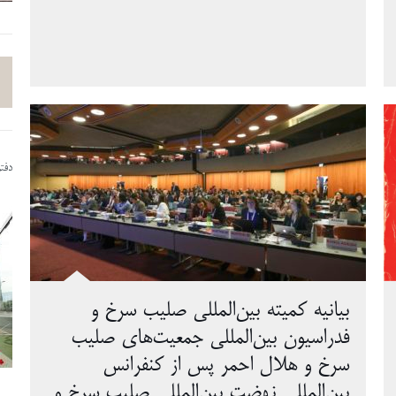
دفت
بیانیه کمیته بین‌المللی صلیب سرخ و
فدراسیون بین‌المللی جمعیت‌های صلیب
سرخ و هلال احمر پس از کنفرانس
بین‌المللی نهضت بین‌المللی صلیب سرخ و