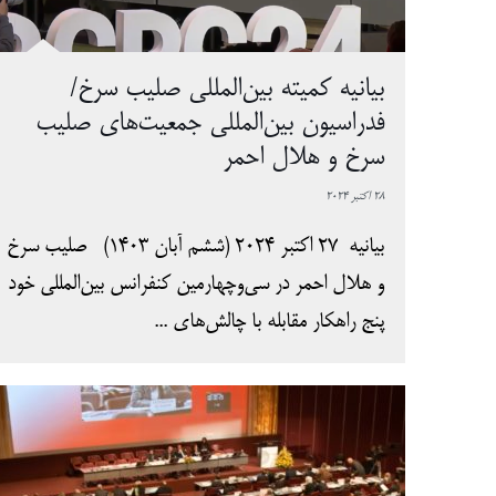
بیانیه کمیته بین‌المللی صلیب سرخ/
فدراسیون بین‌المللی جمعیت‌های صلیب
سرخ و هلال احمر
28 اکتبر 2024
بیانیه 27 اکتبر 2024 (ششم آبان 1403) صلیب سرخ
و هلال احمر در سی‌وچهارمین کنفرانس بین‌المللی خود
پنج راهکار مقابله با چالش‌های ...