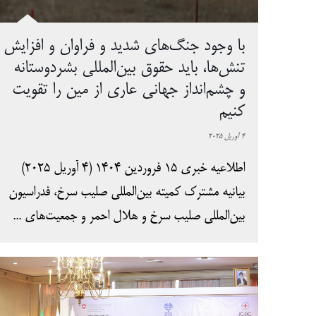
با وجود جنگ‌های شدید و فراوان و افزایش
تنش‌ها، باید حقوق بین‌المللی بشردوستانه
و چشم‌انداز جهانی عاری از مین را تقویت
کنیم
4 آوریل 2025
اطلاعیه خبری 15 فروردین 1404 (4 آوریل 2025)
بیانیه مشترک کمیته بین‌المللی صلیب سرخ، فدراسیون
بین‌المللی صلیب سرخ و هلال احمر و جمعیت‌های ...