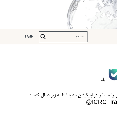
FA
بله
توانید ما را در اپلیکیشن بله با شناسه زیر
دنبال کنید :
ICRC_Ira