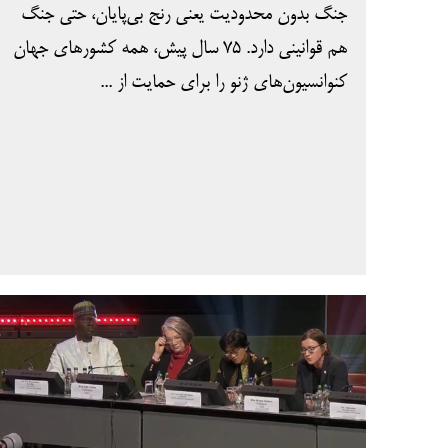
جنگ بدون محدودیت یعنی رنج بی‌پایان، حتی جنگ
هم قوانینی دارد. 75 سال پیش، همه کشورهای جهان
کنوانسیون‌های ژنو را برای حمایت از ...