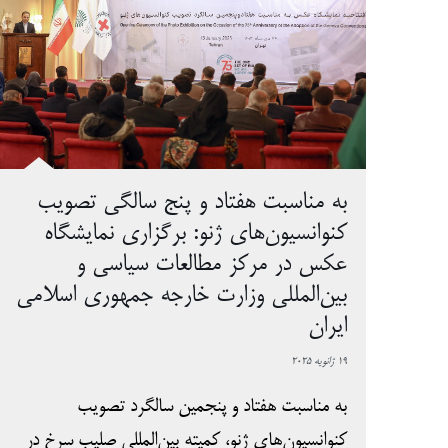
به مناسبت هفتاد و پنج سالگی تصویب
کنوانسیون‌های ژنو: برگزاری نمایشگاه
عکس در مرکز مطالعات سیاسی و
بین‌المللی وزارت خارجه جمهوری اسلامی
ایران
19 ژانویه 2025
به مناسبت هفتاد و پنجمین سالگرد تصویب
کنوانسیون‌های ژنو، کمیته بین‌المللی صلیب سرخ در