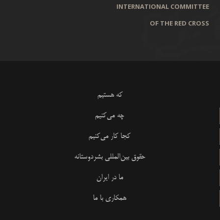
INTERNATIONAL COMMITTEE
OF THE RED CROSS
که هستیم
چه می‌کنیم
کجا کار می‌کنیم
حقوق بین‌المللی بشردوستانه
ما در ایران
همکاری با ما