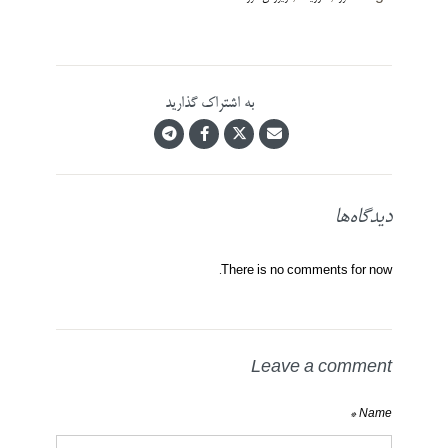
به اشتراک گذارید
دیدگاه‌ها
There is no comments for now.
Leave a comment
Name *