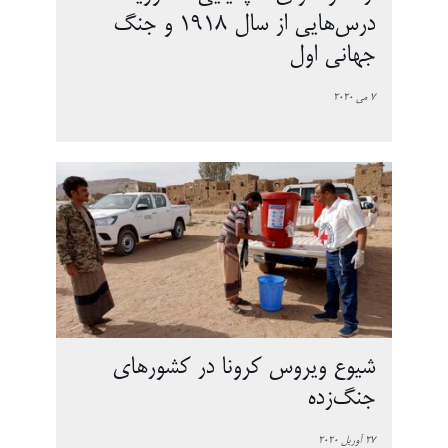
درس‌هایی از سال 1918 و جنگ
جهانی اول
7 می 2020
شیوع ویروس کرونا در کشورهای
جنگ‌زده
27 آوریل 2020