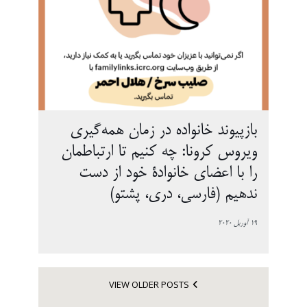
بازپیوند خانواده در زمان همه‌گیری
ویروس کرونا: چه کنیم تا ارتباطمان
را با اعضای خانوادۀ خود از دست
ندهیم (فارسی، دری، پشتو)
19 آوریل 2020
VIEW OLDER POSTS