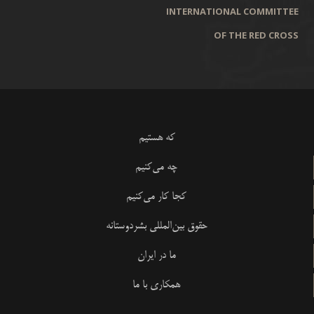
INTERNATIONAL COMMITTEE
OF THE RED CROSS
که هستیم
چه می‌کنیم
کجا کار می‌کنیم
حقوق بین‌المللی بشردوستانه
ما در ایران
همکاری با ما