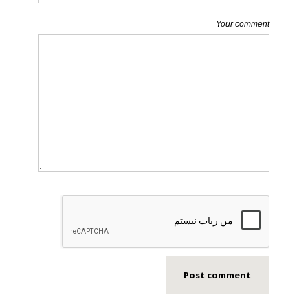
Your comment