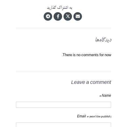
به اشتراک گذارید
دیدگاه‌ها
There is no comments for now.
Leave a comment
Name *
Email *
(won't be publish)