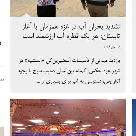
تشدید بحران آب در غزه همزمان با آغاز
تابستان: هر یک قطره آب ارزشمند است
18 ژوئن 2026
بازدید میدانی از تأسیسات آب‌شیرین‌کن «المنشیه» در
شهر غزه. عکس: کمیته بین‌المللی صلیب سرخ با وجود
همکا
آتش‌بس، دسترسی به آب برای بسیاری از ...