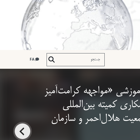
FA
موزشی «مواجهه کرامت‌آمیز
کاری کمیته بین‌المللی
یت هلال‌احمر و سازمان