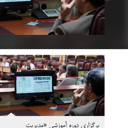
برگزاری دوره آموزشی «مدیریت