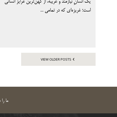
یک انسانِ نیازمند و غریبه، از کهن‌ترین غرایز انسانی
است؛ غریزه‌ای که در تمامی ...
VIEW OLDER POSTS
ما را 