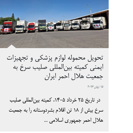
تحویل محموله لوازم پزشکی و تجهیزات
ایمنی کمیته بین‌المللی صلیب سرخ به
جمعیت هلال احمر ایران
15 ژوئن 2026
در تاریخ 25 خرداد 1405، کمیته بین‌المللی صلیب
سرخ بیش از 18 تن اقلام بشردوستانه را به جمعیت
هلال احمر جمهوری اسلامی ...