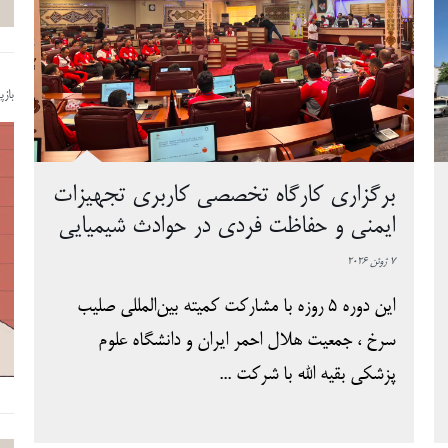
باز
برگزاری کارگاه تخصصی کاربری تجهیزات
ایمنی و حفاظت فردی در حوادث شیمیایی
7 ژوئن 2026
این دوره 5 روزه با مشارکت کمیته بین‌المللی صلیب
سرخ ، جمعیت هلال احمر ایران و دانشگاه علوم
پزشکی بقیه الله با شرکت ...