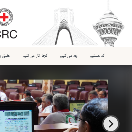
که هستیم
چه می‌کنیم
کجا کار می‌کنیم
حقوق بی