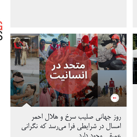
روز جهانی صلیب سرخ و هلال احمر
امسال در شرایطی فرا می‌رسد که نگرانی
عمیقی وجود دارد