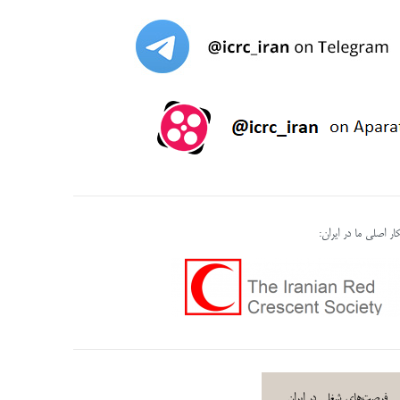
ر اصلی ما در ایران:
فرصت‌های شغلی در ایران