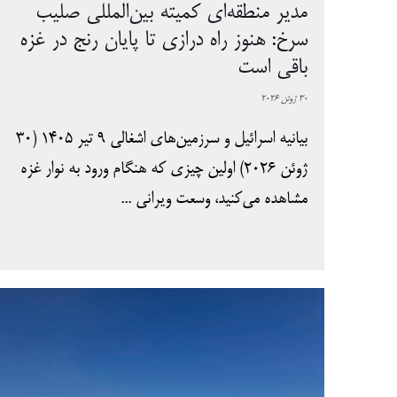
مدیر منطقه‌ای کمیته بین‌المللی صلیب
سرخ: هنوز راه درازی تا پایان رنج در غزه
باقی است
30 ژوئن 2026
بیانیه اسرائیل و سرزمین‌های اشغالی 9 تیر 1405 (30
ژوئن 2026) اولین چیزی که هنگام ورود به نوار غزه
مشاهده می‌کنید، وسعت ویرانی ...