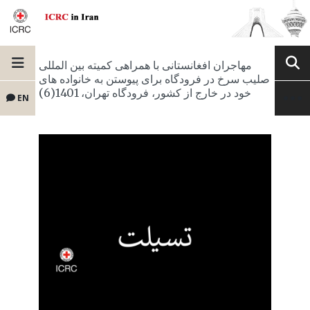
مهاجران افغانستانی با همراهی کمیته بین المللی
صلیب سرخ در فرودگاه برای پیوستن به خانواده های
خود در خارج از کشور، فرودگاه تهران، 1401(6)
EN