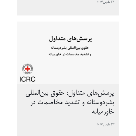
24 مارس 2026
پرسش‌های متداول: حقوق بین‌المللی
بشردوستانه و تشدید مخاصمات در
خاورمیانه
23 مارس 2026