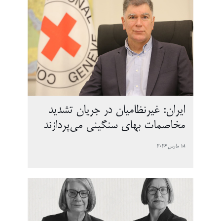
ایران: غیرنظامیان در جریان تشدید
مخاصمات بهای سنگینی می‌پردازند
18 مارس 2026