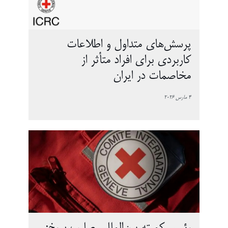
پرسش‌های متداول و اطلاعات
کاربردی برای افراد متأثر از
مخاصمات در ایران
4 مارس 2026