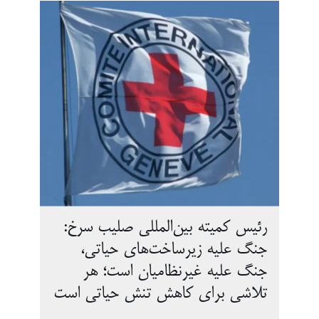
رئیس کمیته بین‌المللی صلیب سرخ:
جنگ علیه زیرساخت‌های حیاتی،
جنگ علیه غیرنظامیان است؛ هر
تلاشی برای کاهش تنش حیاتی است