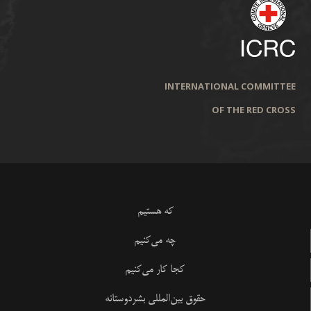
INTERNATIONAL COMMITTEE
OF THE RED CROSS
که هستیم
چه می‌کنیم
کجا کار می‌کنیم
حقوق بین‌المللی بشردوستانه