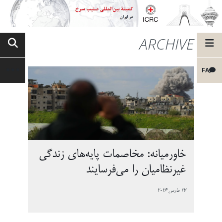
ARCHIVE
FA
خاورمیانه: مخاصمات پایه‌های زندگی
غیرنظامیان را می‌فرسایند
27 مارس 2026